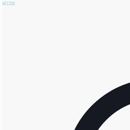
AFTTER