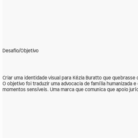
Desafio/Objetivo
Criar uma identidade visual para
Kézia Buratto
que quebrasse o 
O objetivo foi traduzir uma advocacia de família humanizada e 
momentos sensíveis. Uma marca que comunica que apoio jurí