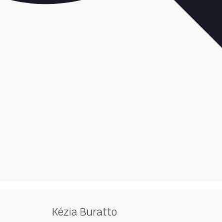
Kézia Buratto