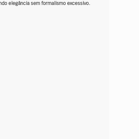
zendo elegância sem formalismo excessivo.