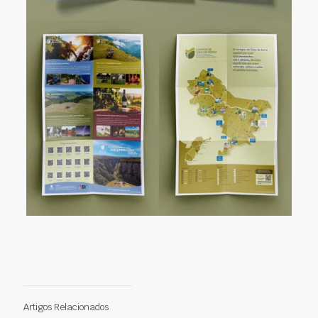
Artigos Relacionados