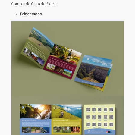
Campos de Cima da Serra
Folder mapa